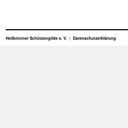
Heilbronner Schützengilde e. V.
Datenschutzerklärung