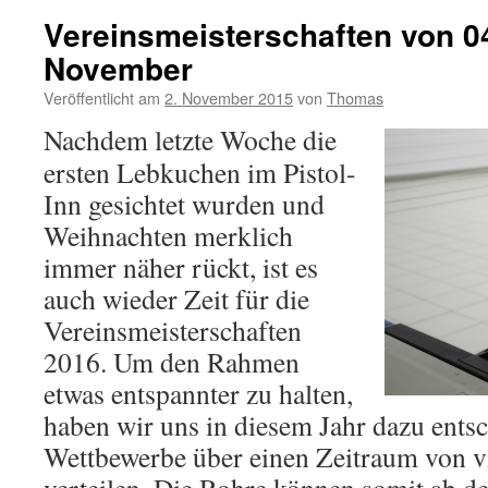
Vereinsmeisterschaften von 04
November
Veröffentlicht am
2. November 2015
von
Thomas
Nachdem letzte Woche die
ersten Lebkuchen im Pistol-
Inn gesichtet wurden und
Weihnachten merklich
immer näher rückt, ist es
auch wieder Zeit für die
Vereinsmeisterschaften
2016. Um den Rahmen
etwas entspannter zu halten,
haben wir uns in diesem Jahr dazu entsc
Wettbewerbe über einen Zeitraum von 