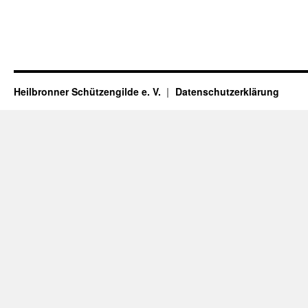
Heilbronner Schützengilde e. V.
Datenschutzerklärung