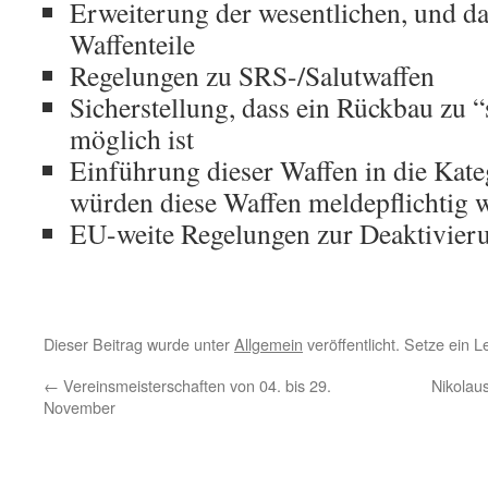
Erweiterung der wesentlichen, und da
Waffenteile
Regelungen zu SRS-/Salutwaffen
Sicherstellung, dass ein Rückbau zu “
möglich ist
Einführung dieser Waffen in die Kate
würden diese Waffen meldepflichtig 
EU-weite Regelungen zur Deaktivier
Dieser Beitrag wurde unter
Allgemein
veröffentlicht. Setze ein 
←
Vereinsmeisterschaften von 04. bis 29.
Nikolau
November