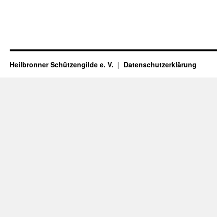
Heilbronner Schützengilde e. V.
Datenschutzerklärung