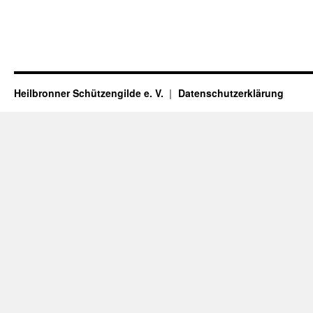
Heilbronner Schützengilde e. V.
Datenschutzerklärung