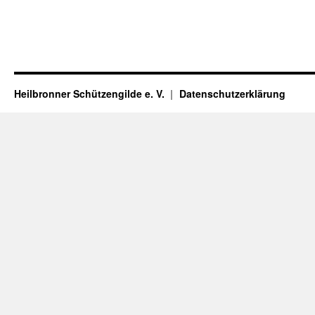
Heilbronner Schützengilde e. V.
Datenschutzerklärung