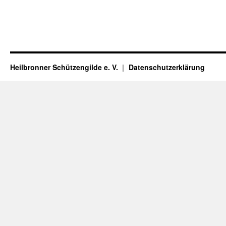
Heilbronner Schützengilde e. V.
Datenschutzerklärung