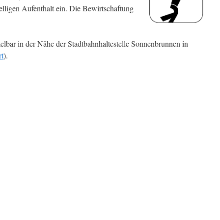
lligen Aufenthalt ein. Die Bewirtschaftung
elbar in der Nähe der Stadtbahnhaltestelle Sonnenbrunnen in
t
).