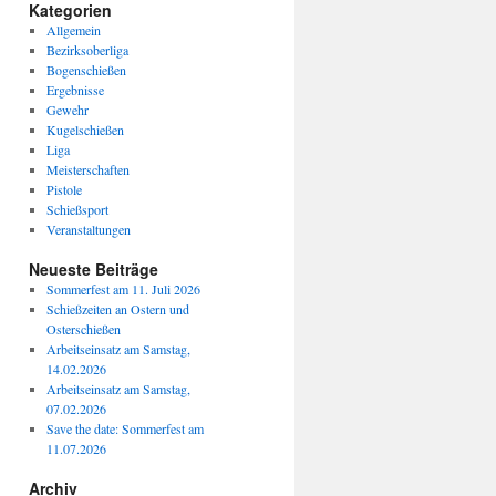
Kategorien
Allgemein
Bezirksoberliga
Bogenschießen
Ergebnisse
Gewehr
Kugelschießen
Liga
Meisterschaften
Pistole
Schießsport
Veranstaltungen
Neueste Beiträge
Sommerfest am 11. Juli 2026
Schießzeiten an Ostern und
Osterschießen
Arbeitseinsatz am Samstag,
14.02.2026
Arbeitseinsatz am Samstag,
07.02.2026
Save the date: Sommerfest am
11.07.2026
Archiv