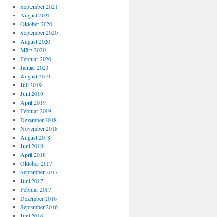
September 2021
August 2021
Oktober 2020
September 2020
August 2020
März 2020
Februar 2020
Januar 2020
August 2019
Juli 2019
Juni 2019
April 2019
Februar 2019
Dezember 2018
November 2018
August 2018
Juni 2018
April 2018
Oktober 2017
September 2017
Juni 2017
Februar 2017
Dezember 2016
September 2016
Juni 2016