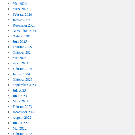
Mai 2026
März 2026
Februar 2026
Januar 2026
Dezember 2025
November 2025
Oktober 2025
Juni 2025
Februar 2025
Oktober 2024
Mai 2024
April 2024
Februar 2024
Januar 2024
Oktober 2023
September 2023
Juli 2023
Juni 2023
März 2023
Februar 2023
Dezember 2022
August 2022
Juni 2022
Mai 2022
Februar 2022