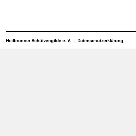
Heilbronner Schützengilde e. V.
Datenschutzerklärung