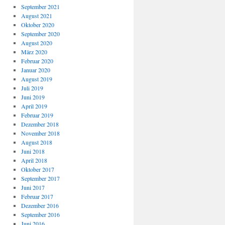
September 2021
August 2021
Oktober 2020
September 2020
August 2020
März 2020
Februar 2020
Januar 2020
August 2019
Juli 2019
Juni 2019
April 2019
Februar 2019
Dezember 2018
November 2018
August 2018
Juni 2018
April 2018
Oktober 2017
September 2017
Juni 2017
Februar 2017
Dezember 2016
September 2016
Juni 2016