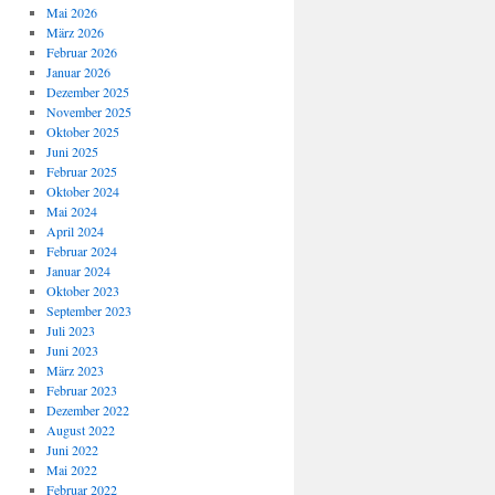
Mai 2026
März 2026
Februar 2026
Januar 2026
Dezember 2025
November 2025
Oktober 2025
Juni 2025
Februar 2025
Oktober 2024
Mai 2024
April 2024
Februar 2024
Januar 2024
Oktober 2023
September 2023
Juli 2023
Juni 2023
März 2023
Februar 2023
Dezember 2022
August 2022
Juni 2022
Mai 2022
Februar 2022