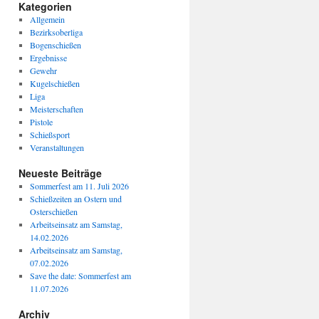
Kategorien
Allgemein
Bezirksoberliga
Bogenschießen
Ergebnisse
Gewehr
Kugelschießen
Liga
Meisterschaften
Pistole
Schießsport
Veranstaltungen
Neueste Beiträge
Sommerfest am 11. Juli 2026
Schießzeiten an Ostern und
Osterschießen
Arbeitseinsatz am Samstag,
14.02.2026
Arbeitseinsatz am Samstag,
07.02.2026
Save the date: Sommerfest am
11.07.2026
Archiv