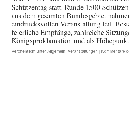
Schützentag statt. Runde 1500 Schütze
aus dem gesamten Bundesgebiet nahmen
eindrucksvollen Veranstaltung teil. Bes
feierliche Empfänge, zahlreiche Sitzunge
Königsproklamation und als Höhepun
Veröffentlicht unter
Allgemein
,
Veranstaltungen
|
Kommentare dea