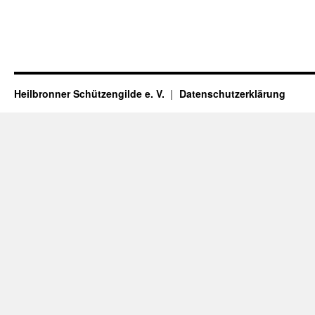
Heilbronner Schützengilde e. V.
Datenschutzerklärung