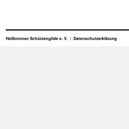
Heilbronner Schützengilde e. V.
Datenschutzerklärung