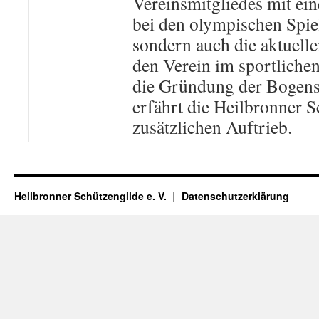
Vereinsmitgliedes mit ein
bei den olympischen Spie
sondern auch die aktuelle
den Verein im sportliche
die Gründung der Bogens
erfährt die Heilbronner 
zusätzlichen Auftrieb.
Heilbronner Schützengilde e. V.
Datenschutzerklärung