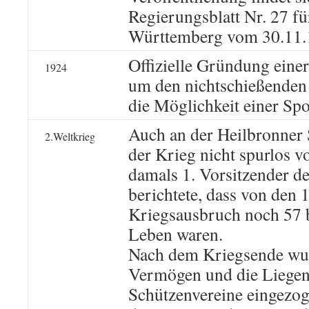
Regierungsblatt Nr. 27 fü
Württemberg vom 30.11.
Offizielle Gründung einer
1924
um den nichtschießenden
die Möglichkeit einer Spor
Auch an der Heilbronner 
2.Weltkrieg
der Krieg nicht spurlos v
damals 1. Vorsitzender de
berichtete, dass von den 
Kriegsausbruch noch 57 
Leben waren.
Nach dem Kriegsende wu
Vermögen und die Liegen
Schützenvereine eingezog