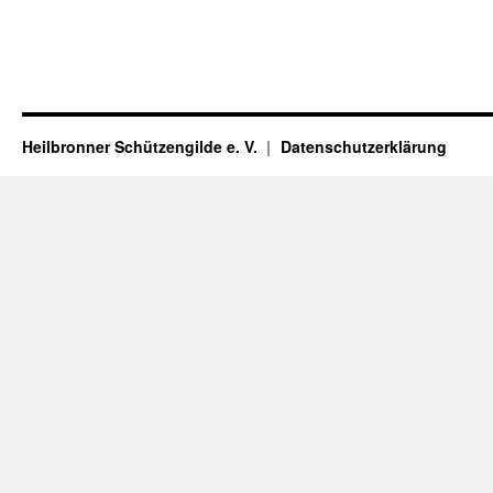
Heilbronner Schützengilde e. V.
Datenschutzerklärung