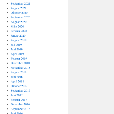
September 2021
August 2021
Oktober 2020
September 2020
August 2020
März 2020
Februar 2020
Januar 2020
August 2019
Juli 2019
Juni 2019
April 2019
Februar 2019
Dezember 2018
November 2018
August 2018
Juni 2018
April 2018
Oktober 2017
September 2017
Juni 2017
Februar 2017
Dezember 2016
September 2016
Juni 2016