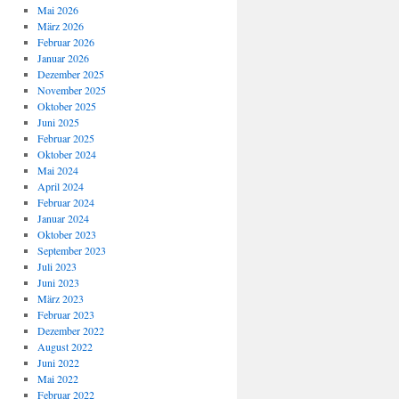
Mai 2026
März 2026
Februar 2026
Januar 2026
Dezember 2025
November 2025
Oktober 2025
Juni 2025
Februar 2025
Oktober 2024
Mai 2024
April 2024
Februar 2024
Januar 2024
Oktober 2023
September 2023
Juli 2023
Juni 2023
März 2023
Februar 2023
Dezember 2022
August 2022
Juni 2022
Mai 2022
Februar 2022