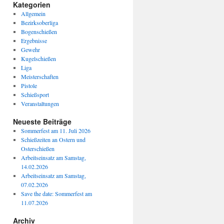
Kategorien
Allgemein
Bezirksoberliga
Bogenschießen
Ergebnisse
Gewehr
Kugelschießen
Liga
Meisterschaften
Pistole
Schießsport
Veranstaltungen
Neueste Beiträge
Sommerfest am 11. Juli 2026
Schießzeiten an Ostern und
Osterschießen
Arbeitseinsatz am Samstag,
14.02.2026
Arbeitseinsatz am Samstag,
07.02.2026
Save the date: Sommerfest am
11.07.2026
Archiv