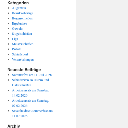
Kategorien
Allgemein
Bezirksoberliga
Bogenschießen
Ergebnisse
Gewehr
Kugelschießen
Liga
Meisterschaften
Pistole
Schießsport
Veranstaltungen
Neueste Beiträge
Sommerfest am 11. Juli 2026
Schießzeiten an Ostern und
Osterschießen
Arbeitseinsatz am Samstag,
14.02.2026
Arbeitseinsatz am Samstag,
07.02.2026
Save the date: Sommerfest am
11.07.2026
Archiv