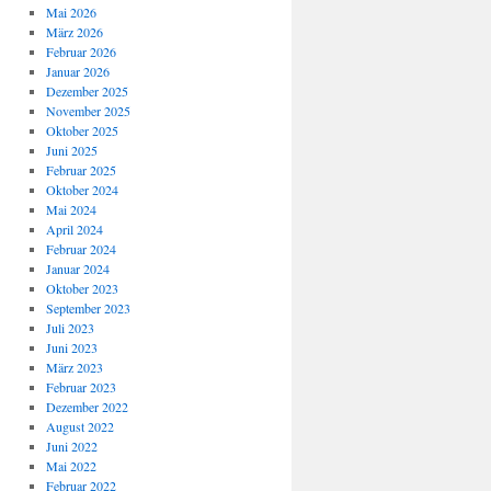
Mai 2026
März 2026
Februar 2026
Januar 2026
Dezember 2025
November 2025
Oktober 2025
Juni 2025
Februar 2025
Oktober 2024
Mai 2024
April 2024
Februar 2024
Januar 2024
Oktober 2023
September 2023
Juli 2023
Juni 2023
März 2023
Februar 2023
Dezember 2022
August 2022
Juni 2022
Mai 2022
Februar 2022