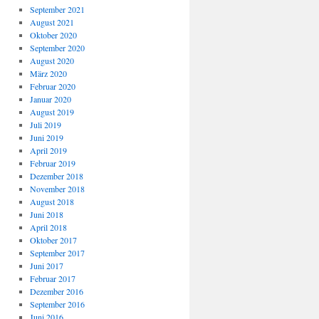
September 2021
August 2021
Oktober 2020
September 2020
August 2020
März 2020
Februar 2020
Januar 2020
August 2019
Juli 2019
Juni 2019
April 2019
Februar 2019
Dezember 2018
November 2018
August 2018
Juni 2018
April 2018
Oktober 2017
September 2017
Juni 2017
Februar 2017
Dezember 2016
September 2016
Juni 2016