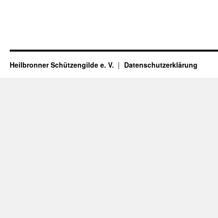
Heilbronner Schützengilde e. V.
Datenschutzerklärung