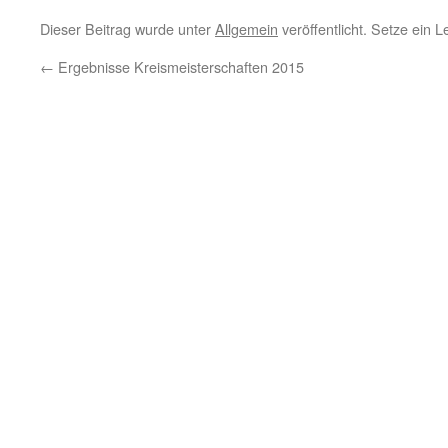
Dieser Beitrag wurde unter
Allgemein
veröffentlicht. Setze ein 
←
Ergebnisse Kreismeisterschaften 2015