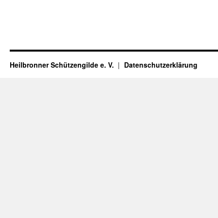
Heilbronner Schützengilde e. V.
Datenschutzerklärung