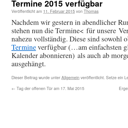
Termine 2015 verfügbar
Veröffentlicht am
11. Februar 2015
von
Thomas
Nachdem wir gestern in abendlicher Ru
stehen nun die Termine< für unsere Ve
nahezu vollständig. Diese sind sowohl 
Termine
verfügbar (…am einfachsten gl
Kalender abonnieren) als auch ab morge
ausgehängt.
Dieser Beitrag wurde unter
Allgemein
veröffentlicht. Setze ein 
←
Tag der offenen Tür am 17. Mai 2015
Erge