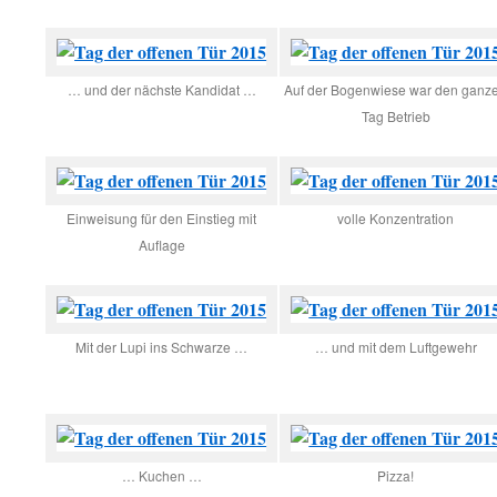
… und der nächste Kandidat …
Auf der Bogenwiese war den ganz
Tag Betrieb
Einweisung für den Einstieg mit
volle Konzentration
Auflage
Mit der Lupi ins Schwarze …
… und mit dem Luftgewehr
… Kuchen …
Pizza!