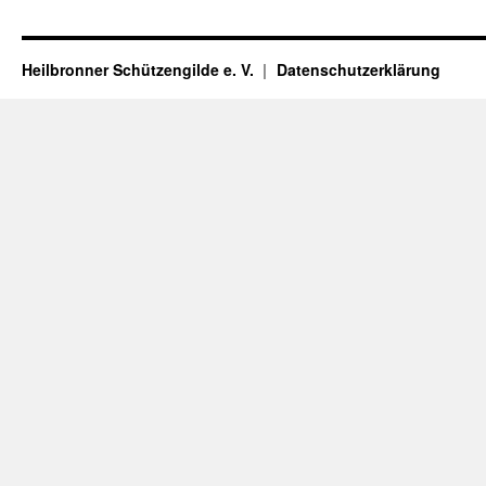
Heilbronner Schützengilde e. V.
Datenschutzerklärung