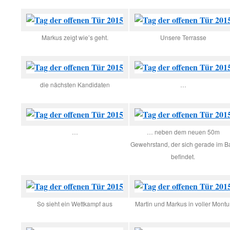
Markus zeigt wie’s geht.
Unsere Terrasse
die nächsten Kandidaten
…
…
… neben dem neuen 50m
Gewehrstand, der sich gerade im B
befindet.
So sieht ein Wettkampf aus
Martin und Markus in voller Montu