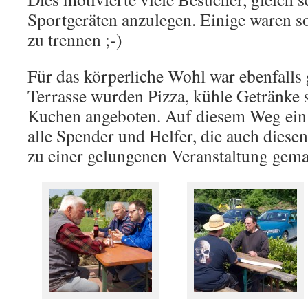
Sportgeräten anzulegen. Einige waren s
zu trennen ;-)
Für das körperliche Wohl war ebenfalls 
Terrasse wurden Pizza, kühle Getränke 
Kuchen angeboten. Auf diesem Weg ein 
alle Spender und Helfer, die auch diese
zu einer gelungenen Veranstaltung gem