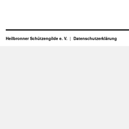
Heilbronner Schützengilde e. V.
Datenschutzerklärung