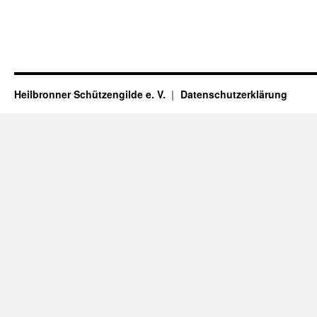
Heilbronner Schützengilde e. V.
Datenschutzerklärung