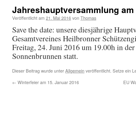
Jahreshauptversammlung am 2
Veröffentlicht am
21. Mai 2016
von
Thomas
Save the date: unsere diesjährige Haup
Gesamtvereines Heilbronner Schützengil
Freitag, 24. Juni 2016 um 19.00h in der
Sonnenbrunnen statt.
Dieser Beitrag wurde unter
Allgemein
veröffentlicht. Setze ein 
←
Winterfeier am 15. Januar 2016
EU Waf