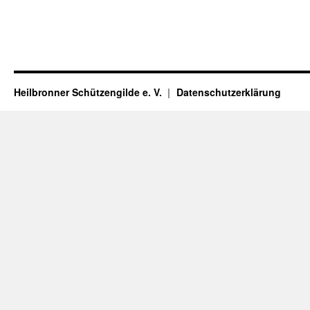
Heilbronner Schützengilde e. V.
Datenschutzerklärung