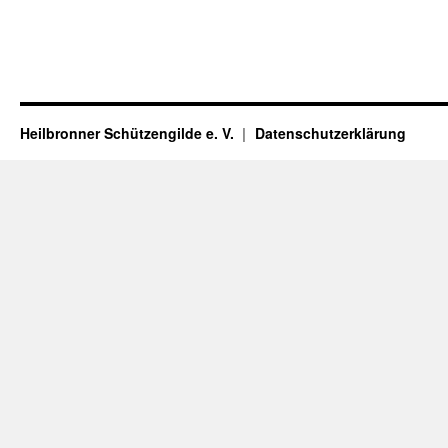
Heilbronner Schützengilde e. V.
Datenschutzerklärung