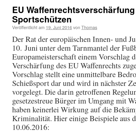
EU Waffenrechtsverschärfung k
Sportschützen
Veröffentlicht am
19. Juni 2016
von
Thomas
Der Rat der europäischen Innen- und Ju
10. Juni unter dem Tarnmantel der Fußb
Europameisterschaft einem Vorschlag
Verschärfung des EU Waffenrechts zuge
Vorschlag stellt eine unmittelbare Bedr
Schießsport dar und wird in nächster Z
vorgelegt. Die darin getroffenen Regel
gesetzestreue Bürger im Umgang mit Wa
haben keinerlei Wirkung auf die Bekäm
Kriminalität. Hier einige Beispiele aus
10.06.2016: