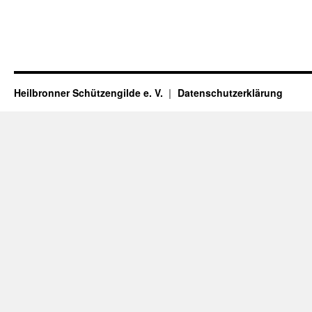
Heilbronner Schützengilde e. V.
Datenschutzerklärung