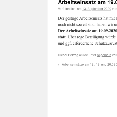
Arbeitseinsatz am 19.
Veröffentlicht am
13. September 2020
vo
Der gestrige Arbeitseinsatz hat mit 
noch nicht soweit sind, haben wir
Der Arbeitseinsatz am 19.09.2020 
statt.
Über rege Beteiligung würde 
und ggf. erforderliche Schutzausrüs
Dieser Beitrag wurde unter
Allgemein
ver
←
Arbeitseinsätze am 12., 19. und 26.09