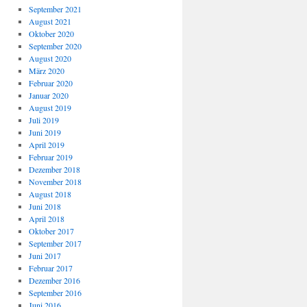
September 2021
August 2021
Oktober 2020
September 2020
August 2020
März 2020
Februar 2020
Januar 2020
August 2019
Juli 2019
Juni 2019
April 2019
Februar 2019
Dezember 2018
November 2018
August 2018
Juni 2018
April 2018
Oktober 2017
September 2017
Juni 2017
Februar 2017
Dezember 2016
September 2016
Juni 2016