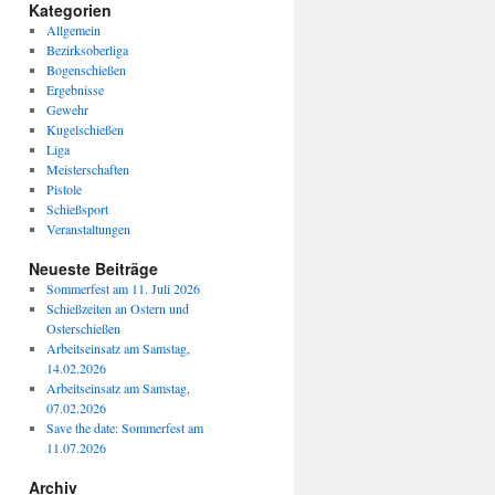
Kategorien
Allgemein
Bezirksoberliga
Bogenschießen
Ergebnisse
Gewehr
Kugelschießen
Liga
Meisterschaften
Pistole
Schießsport
Veranstaltungen
Neueste Beiträge
Sommerfest am 11. Juli 2026
Schießzeiten an Ostern und
Osterschießen
Arbeitseinsatz am Samstag,
14.02.2026
Arbeitseinsatz am Samstag,
07.02.2026
Save the date: Sommerfest am
11.07.2026
Archiv