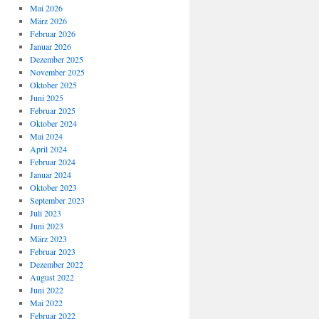
Mai 2026
März 2026
Februar 2026
Januar 2026
Dezember 2025
November 2025
Oktober 2025
Juni 2025
Februar 2025
Oktober 2024
Mai 2024
April 2024
Februar 2024
Januar 2024
Oktober 2023
September 2023
Juli 2023
Juni 2023
März 2023
Februar 2023
Dezember 2022
August 2022
Juni 2022
Mai 2022
Februar 2022