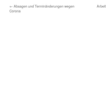
←
Absagen und Terminänderungen wegen
Arbei
Corona