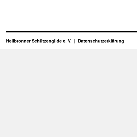
Heilbronner Schützengilde e. V.
Datenschutzerklärung