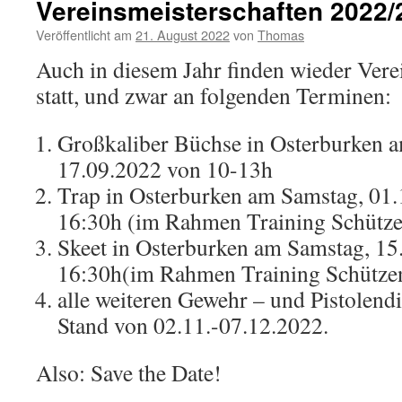
Vereinsmeisterschaften 2022/
Veröffentlicht am
21. August 2022
von
Thomas
Auch in diesem Jahr finden wieder Vere
statt, und zwar an folgenden Terminen:
Großkaliber Büchse in Osterburken 
17.09.2022 von 10-13h
Trap in Osterburken am Samstag, 01.
16:30h (im Rahmen Training Schütze
Skeet in Osterburken am Samstag, 15
16:30h(im Rahmen Training Schützen
alle weiteren Gewehr – und Pistolend
Stand von 02.11.-07.12.2022.
Also: Save the Date!