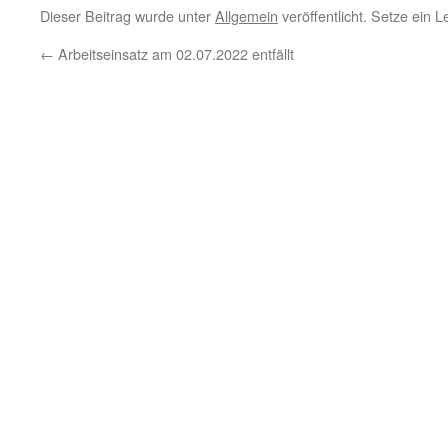
Dieser Beitrag wurde unter
Allgemein
veröffentlicht. Setze ein 
←
Arbeitseinsatz am 02.07.2022 entfällt