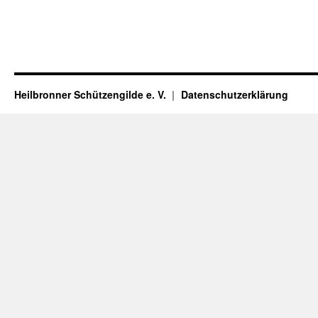
Heilbronner Schützengilde e. V.
Datenschutzerklärung