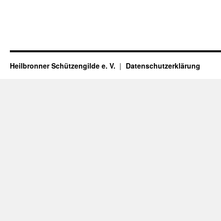
Heilbronner Schützengilde e. V.
Datenschutzerklärung