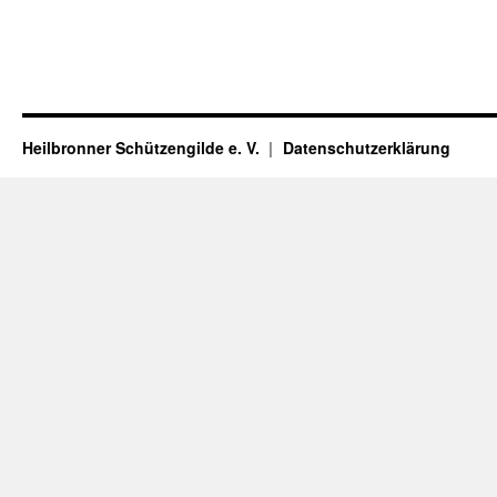
Heilbronner Schützengilde e. V.
Datenschutzerklärung