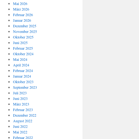
Mai 2026
März 2026
Februar 2026
Januar 2026
Dezember 2025
November 2025
Oktober 2025
Juni 2025
Februar 2025
Oktober 2024
Mai 2024
April 2024
Februar 2024
Januar 2024
Oktober 2023
September 2023
Juli 2023
Juni 2023
März 2023
Februar 2023
Dezember 2022
August 2022
Juni 2022
Mai 2022
Februar 2022