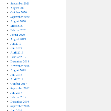
September 2021
August 2021
Oktober 2020
September 2020
August 2020
März 2020
Februar 2020
Januar 2020
August 2019
Juli 2019
Juni 2019
April 2019
Februar 2019
Dezember 2018
November 2018
August 2018
Juni 2018
April 2018
Oktober 2017
September 2017
Juni 2017
Februar 2017
Dezember 2016
September 2016
Juni 2016