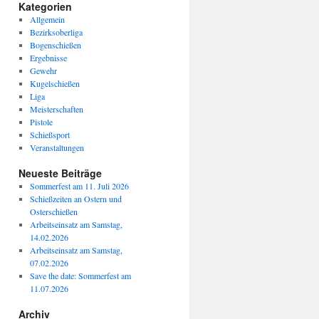
Kategorien
Allgemein
Bezirksoberliga
Bogenschießen
Ergebnisse
Gewehr
Kugelschießen
Liga
Meisterschaften
Pistole
Schießsport
Veranstaltungen
Neueste Beiträge
Sommerfest am 11. Juli 2026
Schießzeiten an Ostern und
Osterschießen
Arbeitseinsatz am Samstag,
14.02.2026
Arbeitseinsatz am Samstag,
07.02.2026
Save the date: Sommerfest am
11.07.2026
Archiv