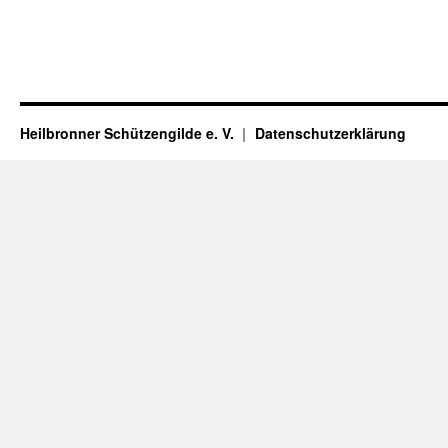
Heilbronner Schützengilde e. V.
Datenschutzerklärung