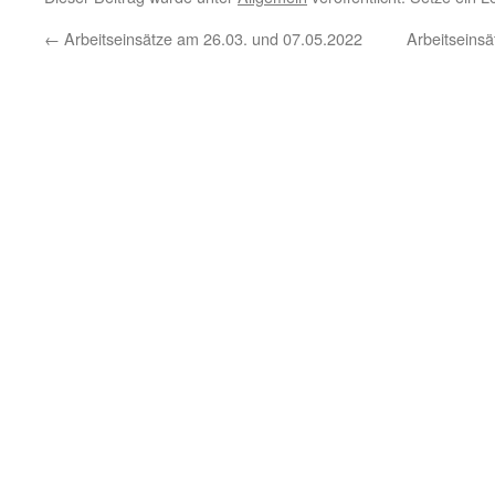
←
Arbeitseinsätze am 26.03. und 07.05.2022
Arbeitseinsä