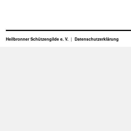
Heilbronner Schützengilde e. V.
Datenschutzerklärung