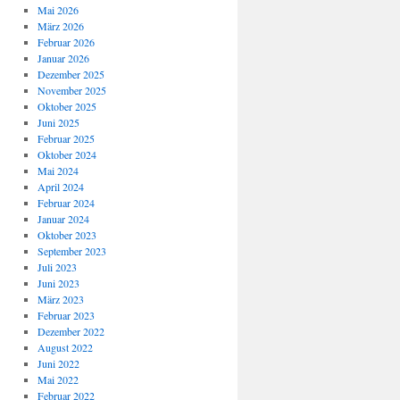
Mai 2026
März 2026
Februar 2026
Januar 2026
Dezember 2025
November 2025
Oktober 2025
Juni 2025
Februar 2025
Oktober 2024
Mai 2024
April 2024
Februar 2024
Januar 2024
Oktober 2023
September 2023
Juli 2023
Juni 2023
März 2023
Februar 2023
Dezember 2022
August 2022
Juni 2022
Mai 2022
Februar 2022