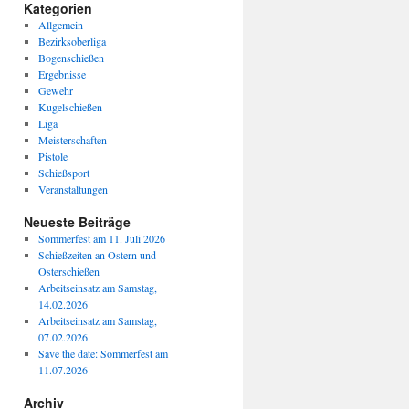
Kategorien
Allgemein
Bezirksoberliga
Bogenschießen
Ergebnisse
Gewehr
Kugelschießen
Liga
Meisterschaften
Pistole
Schießsport
Veranstaltungen
Neueste Beiträge
Sommerfest am 11. Juli 2026
Schießzeiten an Ostern und
Osterschießen
Arbeitseinsatz am Samstag,
14.02.2026
Arbeitseinsatz am Samstag,
07.02.2026
Save the date: Sommerfest am
11.07.2026
Archiv