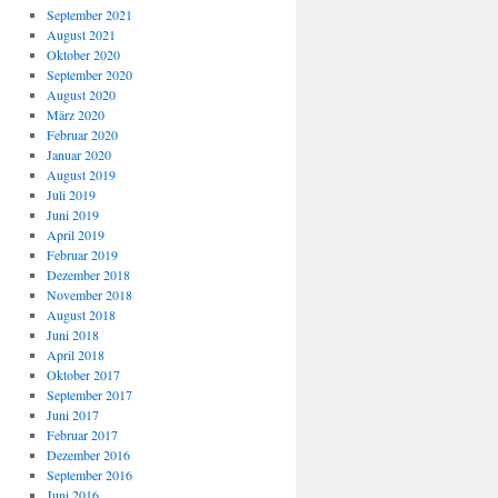
September 2021
August 2021
Oktober 2020
September 2020
August 2020
März 2020
Februar 2020
Januar 2020
August 2019
Juli 2019
Juni 2019
April 2019
Februar 2019
Dezember 2018
November 2018
August 2018
Juni 2018
April 2018
Oktober 2017
September 2017
Juni 2017
Februar 2017
Dezember 2016
September 2016
Juni 2016